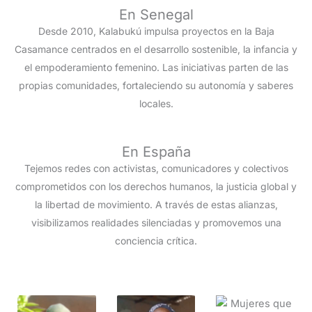
En Senegal
Desde 2010, Kalabukú impulsa proyectos en la Baja
Casamance centrados en el desarrollo sostenible, la infancia y
el empoderamiento femenino. Las iniciativas parten de las
propias comunidades, fortaleciendo su autonomía y saberes
locales.
En España
Tejemos redes con activistas, comunicadores y colectivos
comprometidos con los derechos humanos, la justicia global y
la libertad de movimiento. A través de estas alianzas,
visibilizamos realidades silenciadas y promovemos una
conciencia crítica.