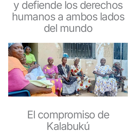
y defiende los derechos
humanos a ambos lados
del mundo
El compromiso de
Kalabukú