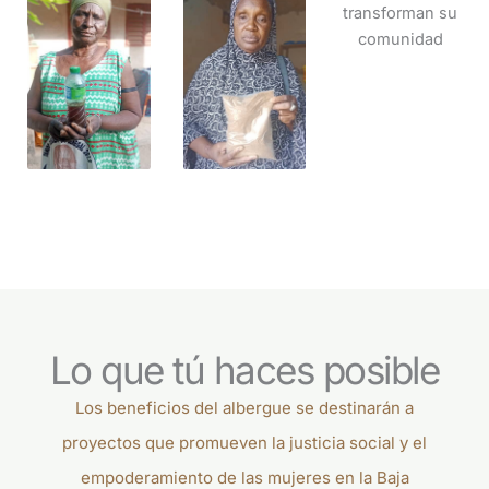
Lo que tú haces posible
Los beneficios del albergue se destinarán a
proyectos que promueven la justicia social y el
empoderamiento de las mujeres en la Baja