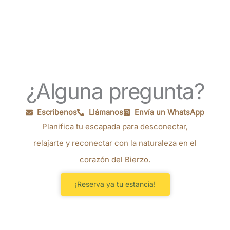
¿Alguna pregunta?
Escríbenos
Llámanos
Envía un WhatsApp
Planifica tu escapada para desconectar,
relajarte y reconectar con la naturaleza en el
corazón del Bierzo.
¡Reserva ya tu estancia!