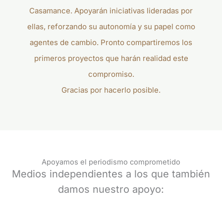
Casamance. Apoyarán iniciativas lideradas por
ellas, reforzando su autonomía y su papel como
agentes de cambio. Pronto compartiremos los
primeros proyectos que harán realidad este
compromiso.
Gracias por hacerlo posible.
Apoyamos el periodismo comprometido
Medios independientes a los que también
damos nuestro apoyo: